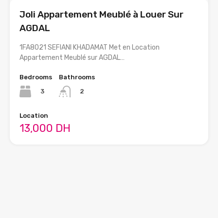
Joli Appartement Meublé à Louer Sur
AGDAL
1FA8021 SEFIANI KHADAMAT Met en Location
Appartement Meublé sur AGDAL…
Bedrooms
Bathrooms
3
2
Location
13,000 DH