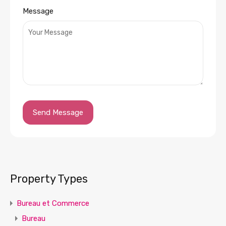
Message
Property Types
Bureau et Commerce
Bureau