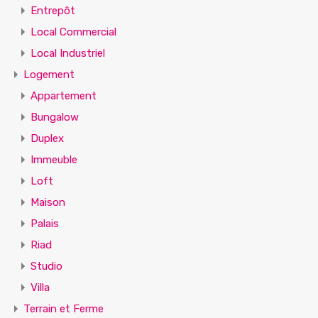
Entrepôt
Local Commercial
Local Industriel
Logement
Appartement
Bungalow
Duplex
Immeuble
Loft
Maison
Palais
Riad
Studio
Villa
Terrain et Ferme