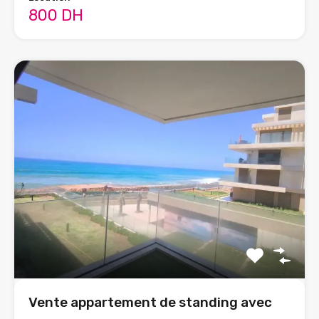
800 DH
Vente appartement de standing avec