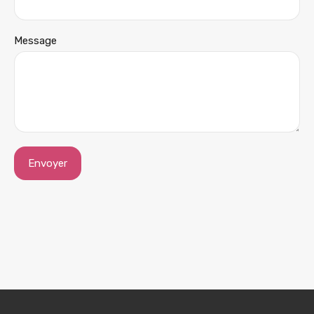
Message