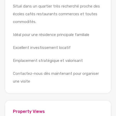
Situé dans un quartier très recherché proche des
écoles cafés restaurants commerces et toutes
commodités.
Idéal pour une résidence principale familiale
Excellent investissement locatif
Emplacement stratégique et valorisant
Contactez-nous dès maintenant pour organiser
une visite
Property Views