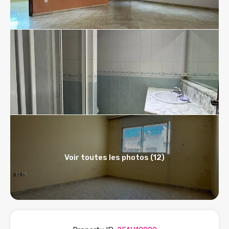
Voir toutes les photos (12)