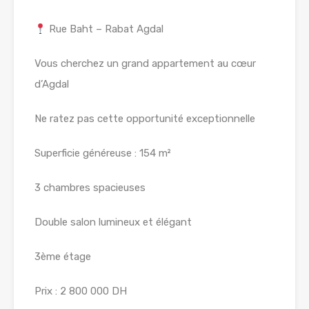
Rue Baht – Rabat Agdal
Vous cherchez un grand appartement au cœur
d’Agdal
Ne ratez pas cette opportunité exceptionnelle
Superficie généreuse : 154 m²
3 chambres spacieuses
Double salon lumineux et élégant
3ème étage
Prix : 2 800 000 DH