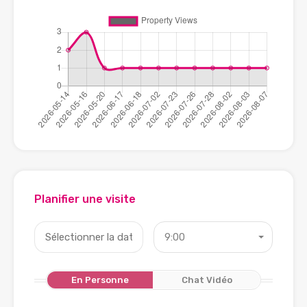
Planifier une visite
9:00
En Personne
Chat Vidéo