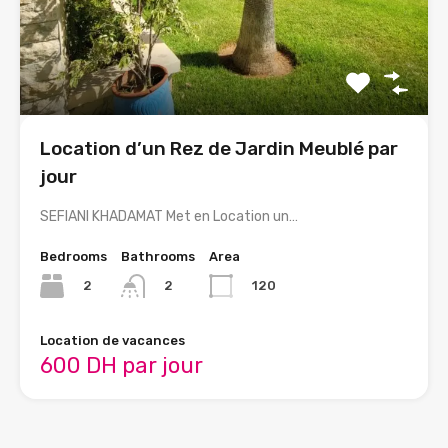
Location d’un Rez de Jardin Meublé par
jour
SEFIANI KHADAMAT Met en Location un…
Bedrooms
Bathrooms
Area
2
120
2
Location de vacances
600 DH par jour