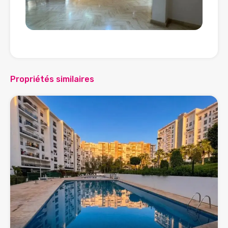
Propriétés similaires