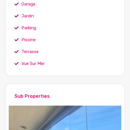
Garage
Jardin
Parking
Piscine
Terrasse
Vue Sur Mer
Sub Properties