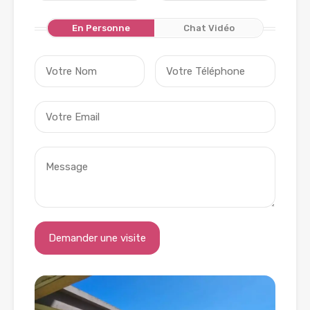
En Personne
Chat Vidéo