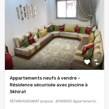
Appartements neufs à vendre –
Résidence sécurisée avec piscine à
Skhirat
SEFIANI KHADAMAT propose : 2FAV8000 Appartements…