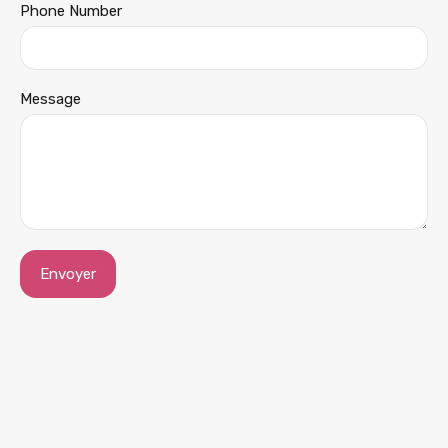
Phone Number
Message