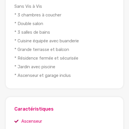
Sans Vis à Vis
* 3 chambres à coucher
* Double salon
* 3 salles de bains
* Cuisine équipée avec buanderie
* Grande terrasse et balcon
* Résidence fermée et sécurisée
* Jardin avec piscine
* Ascenseur et garage inclus
Caractéristiques
Ascenseur