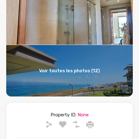
Voir toutes les photos (12)
Property ID:
None