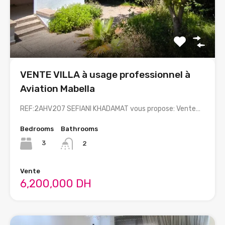
VENTE VILLA à usage professionnel à
Aviation Mabella
REF:2AHV207 SEFIANI KHADAMAT vous propose: Vente…
Bedrooms
Bathrooms
3
2
Vente
6,200,000 DH