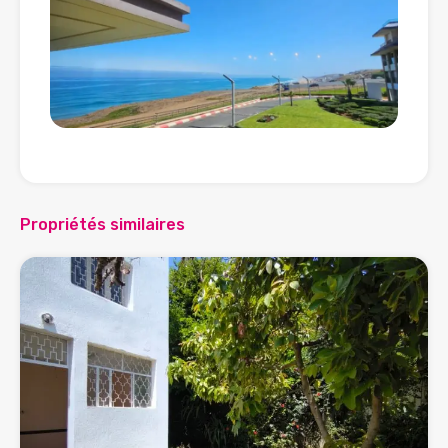
Propriétés similaires