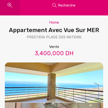
Recherche
Home
Appartement Avec Vue Sur MER
PRESTIGIA PLAGE DES NATIONS
Vente
3,400,000 DH