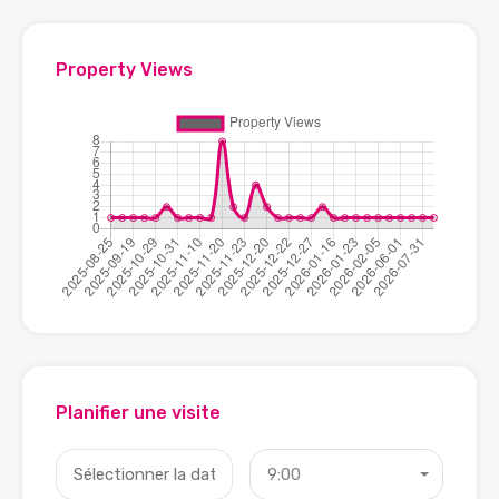
Property Views
Planifier une visite
9:00