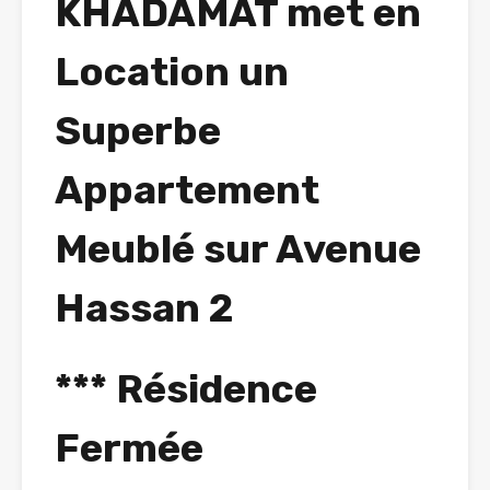
KHADAMAT met en
Location un
Superbe
Appartement
Meublé sur Avenue
Hassan 2
*** Résidence
Fermée