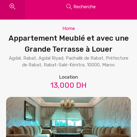
Recherche
Home
Appartement Meublé et avec une
Grande Terrasse à Louer
Agdal, Rabat, Agdal Riyad, Pachalik de Rabat, Préfecture
de Rabat, Rabat-Salé-Kénitra, 10000, Maroc
Location
13,000 DH