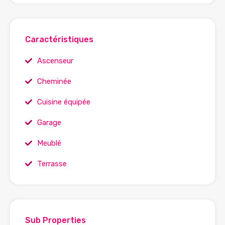
Caractéristiques
Ascenseur
Cheminée
Cuisine équipée
Garage
Meublé
Terrasse
Sub Properties