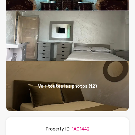
Voir toutes les photos (12)
Property ID:
1AG1442