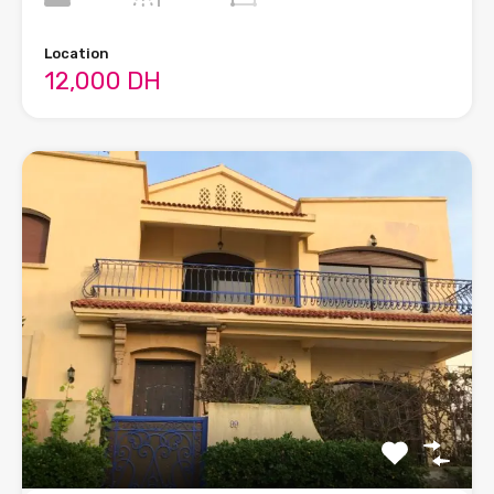
Location
12,000 DH