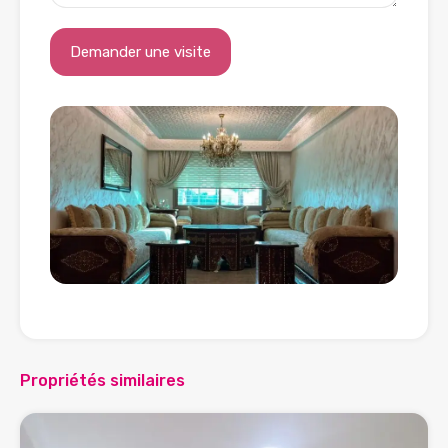
Propriétés similaires