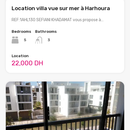
Location villa vue sur mer à Harhoura
REF:1AHL130 SEFIANI KHADAMAT vous propose à…
Bedrooms
Bathrooms
5
3
Location
22,000 DH