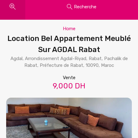
Recherche
Home
Location Bel Appartement Meublé
Sur AGDAL Rabat
Agdal, Arrondissement Agdal-Riyad, Rabat, Pachalik de
Rabat, Préfecture de Rabat, 10090, Maroc
Vente
9,000 DH