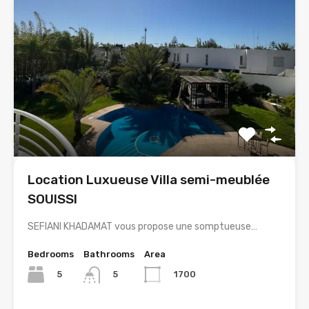
Location Luxueuse Villa semi-meublée
SOUISSI
SEFIANI KHADAMAT vous propose une somptueuse…
Bedrooms
Bathrooms
Area
5
1700
5