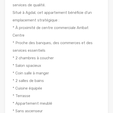
services de qualité.
Situé à Agdal, cet appartement bénéficie d’un
emplacement stratégique :
* À proximité de centre commerciale Arribat
Centre
* Proche des banques, des commerces et des
services essentiels
* 2 chambres à coucher
* Salon spacieux
* Coin salle à manger
* 2 salles de bains
* Cuisine équipée
* Terrasse
* Appartement meublé
* Sans ascenseur