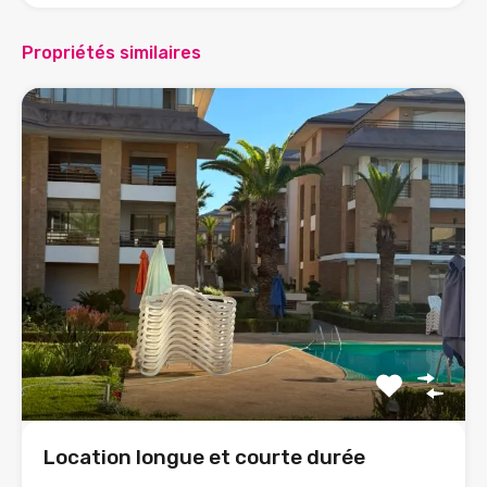
Propriétés similaires
Location longue et courte durée