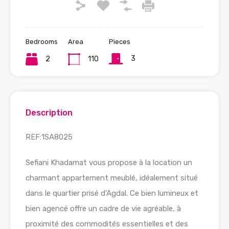
Bedrooms
Area
Pieces
3
2
110
Description
REF:1SA8025
Sefiani Khadamat vous propose à la location un
charmant appartement meublé, idéalement situé
dans le quartier prisé d’Agdal. Ce bien lumineux et
bien agencé offre un cadre de vie agréable, à
proximité des commodités essentielles et des