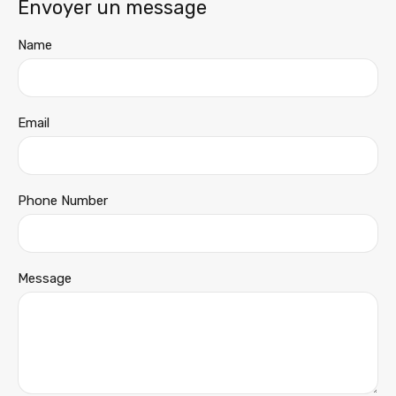
Envoyer un message
Name
Email
Phone Number
Message