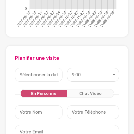
Planifier une visite
9:00
En Personne
Chat Vidéo