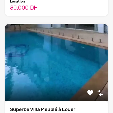
Location
80,000 DH
Superbe Villa Meublé à Louer