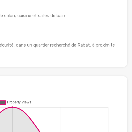
 salon, cuisine et salles de bain
écurité, dans un quartier recherché de Rabat, à proximité