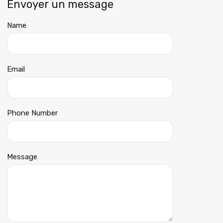
Envoyer un message
Name
Email
Phone Number
Message