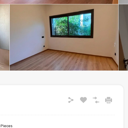
Pieces