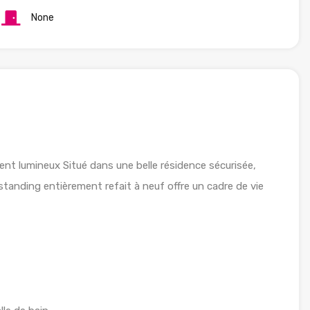
None
lumineux Situé dans une belle résidence sécurisée,
standing entièrement refait à neuf offre un cadre de vie