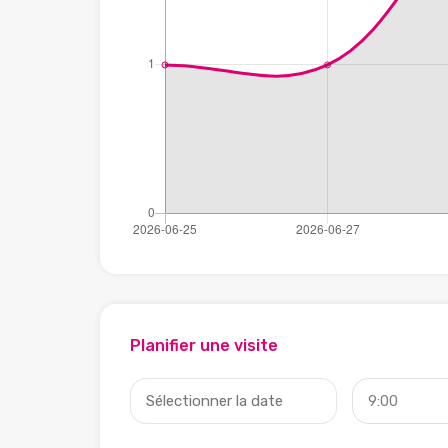
Planifier une visite
9:00