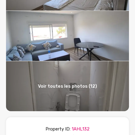
Voir toutes les photos (12)
Property ID:
1AHL132