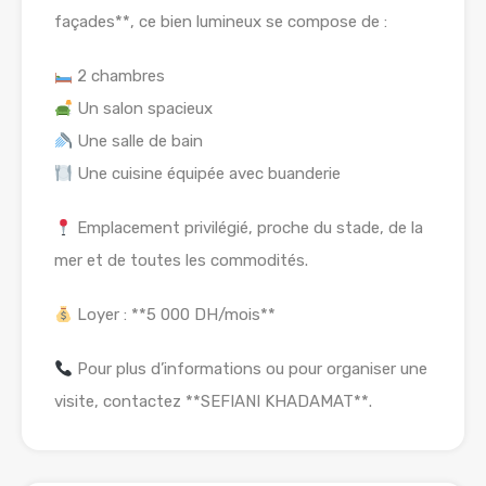
façades**, ce bien lumineux se compose de :
2 chambres
Un salon spacieux
Une salle de bain
Une cuisine équipée avec buanderie
Emplacement privilégié, proche du stade, de la
mer et de toutes les commodités.
Loyer : **5 000 DH/mois**
Pour plus d’informations ou pour organiser une
visite, contactez **SEFIANI KHADAMAT**.