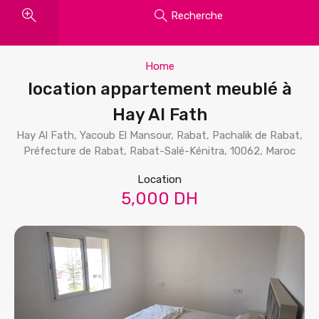
Recherche
Home
location appartement meublé à
Hay Al Fath
Hay Al Fath, Yacoub El Mansour, Rabat, Pachalik de Rabat,
Préfecture de Rabat, Rabat-Salé-Kénitra, 10062, Maroc
Location
5,000 DH