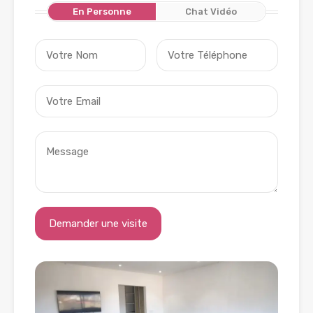
En Personne
Chat Vidéo