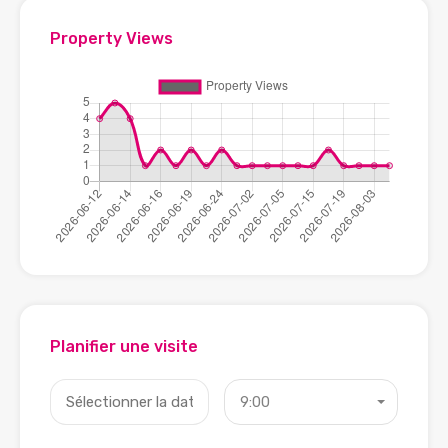
Property Views
Planifier une visite
9:00