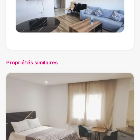
Propriétés similaires