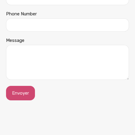
Phone Number
Message