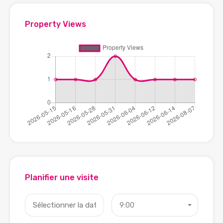
Property Views
Planifier une visite
9:00