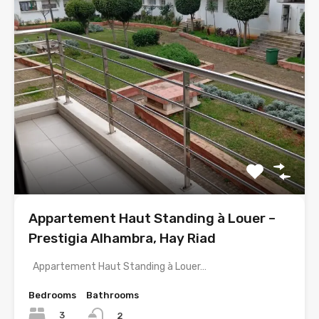
Appartement Haut Standing à Louer –
Prestigia Alhambra, Hay Riad
Appartement Haut Standing à Louer…
Bedrooms
Bathrooms
3
2