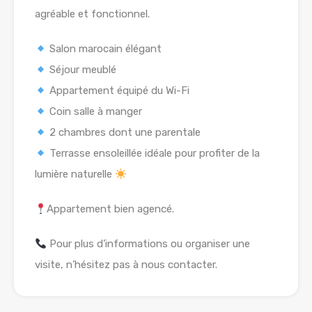
agréable et fonctionnel.
Salon marocain élégant
Séjour meublé
Appartement équipé du Wi-Fi
Coin salle à manger
2 chambres dont une parentale
Terrasse ensoleillée idéale pour profiter de la
lumière naturelle
Appartement bien agencé.
Pour plus d’informations ou organiser une
visite, n’hésitez pas à nous contacter.