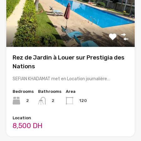
Rez de Jardin à Louer sur Prestigia des
Nations
SEFIAN KHADAMAT met en Location journalière…
Bedrooms
Bathrooms
Area
2
120
2
Location
8,500 DH