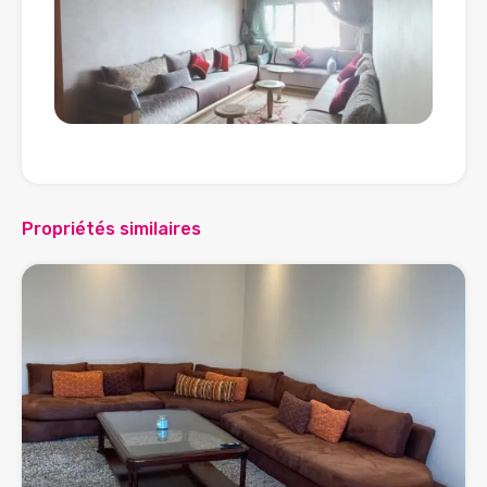
Propriétés similaires