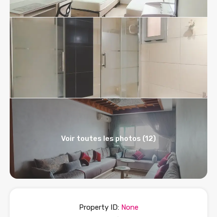
Voir toutes les photos (12)
Property ID:
None