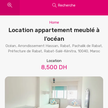
Recherche
Home
Location appartement meublé à
l’océan
Océan, Arrondissement Hassan, Rabat, Pachalik de Rabat,
Préfecture de Rabat, Rabat-Salé-Kénitra, 10040, Maroc
Location
8,500 DH