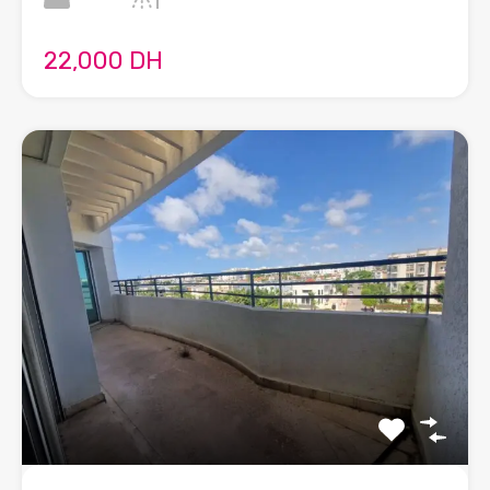
22,000 DH