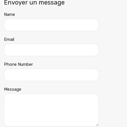
Envoyer un message
Name
Email
Phone Number
Message