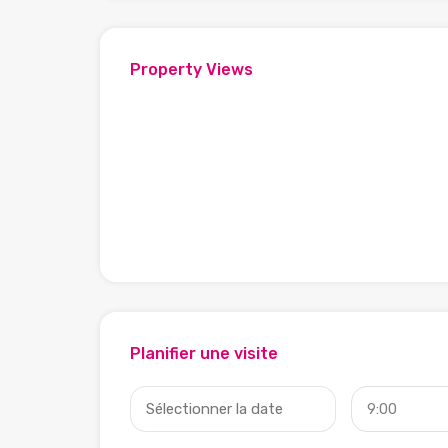
Property Views
Planifier une visite
9:00