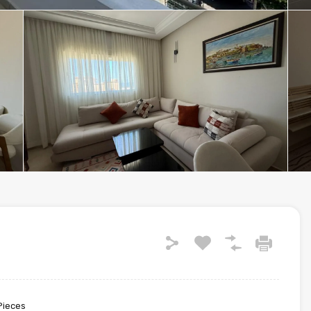
Pieces