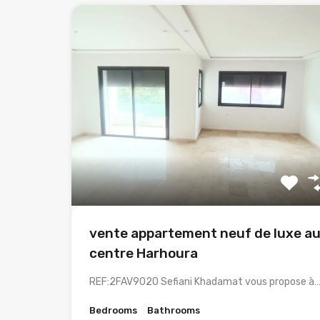
vente appartement neuf de luxe a
centre Harhoura
REF:2FAV9020 Sefiani Khadamat vous propose à
Bedrooms
Bathrooms