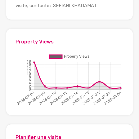
visite, contactez SEFIANI KHADAMAT
Property Views
Planifier une visite