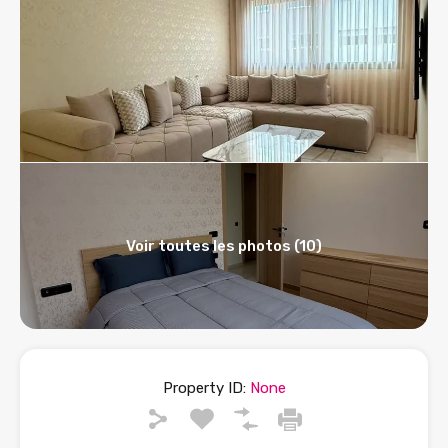
Voir toutes les photos (10)
Property ID:
None