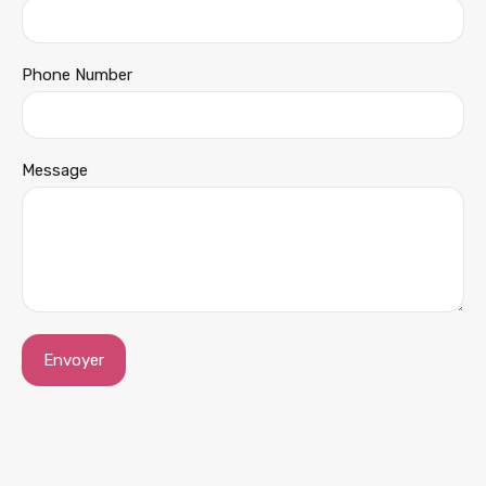
Phone Number
Message