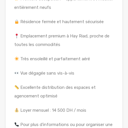
entièrement neufs
Résidence fermée et hautement sécurisée
Emplacement premium à Hay Riad, proche de
toutes les commodités
Très ensoleillé et parfaitement aéré
Vue dégagée sans vis-à-vis
Excellente distribution des espaces et
agencement optimisé
Loyer mensuel : 14 500 DH / mois
Pour plus d’informations ou pour organiser une