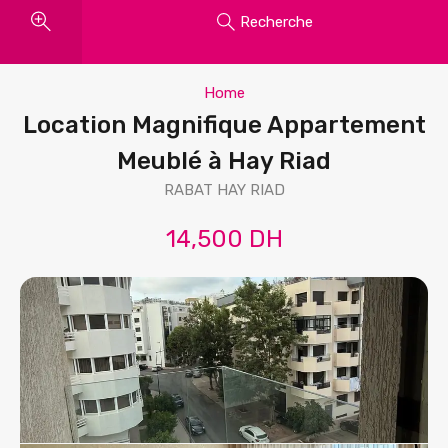
Recherche
Home
Location Magnifique Appartement
Meublé à Hay Riad
RABAT HAY RIAD
14,500 DH