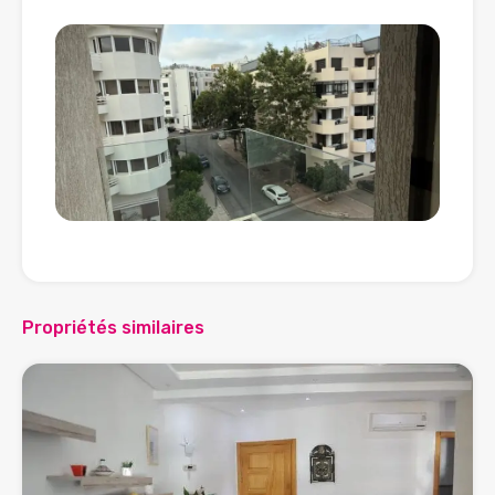
Propriétés similaires