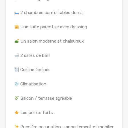
2 chambres confortables dont :
Une suite parentale avec dressing
Un salon moderne et chaleureux
2 salles de bain
Cuisine équipée
Climatisation
Balcon / terrasse agréable
Les points forts :
Première occupation – appartement et mobilier