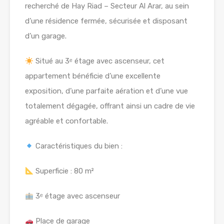
recherché de Hay Riad – Secteur Al Arar, au sein
d’une résidence fermée, sécurisée et disposant
d’un garage.
Situé au 3ᵉ étage avec ascenseur, cet
appartement bénéficie d’une excellente
exposition, d’une parfaite aération et d’une vue
totalement dégagée, offrant ainsi un cadre de vie
agréable et confortable.
Caractéristiques du bien :
Superficie : 80 m²
3ᵉ étage avec ascenseur
Place de garage