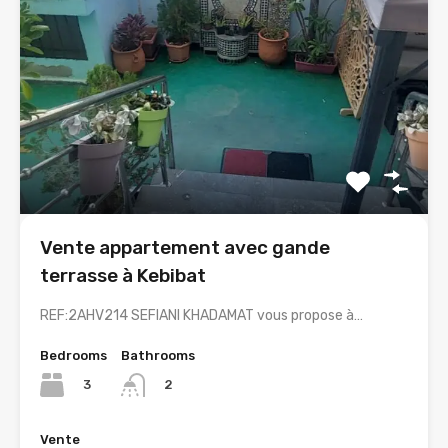
Vente appartement avec gande
terrasse à Kebibat
REF:2AHV214 SEFIANI KHADAMAT vous propose à…
Bedrooms
Bathrooms
3
2
Vente