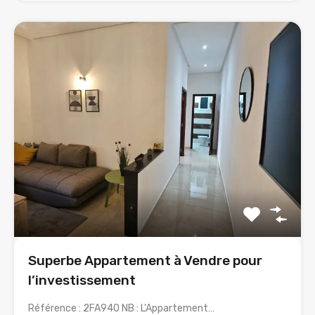
Superbe Appartement à Vendre pour
l’investissement
Référence : 2FA940 NB : L’Appartement…