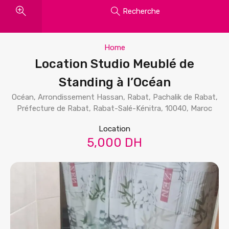
Recherche
Home
Location Studio Meublé de
Standing à l’Océan
Océan, Arrondissement Hassan, Rabat, Pachalik de Rabat,
Préfecture de Rabat, Rabat-Salé-Kénitra, 10040, Maroc
Location
5,000 DH