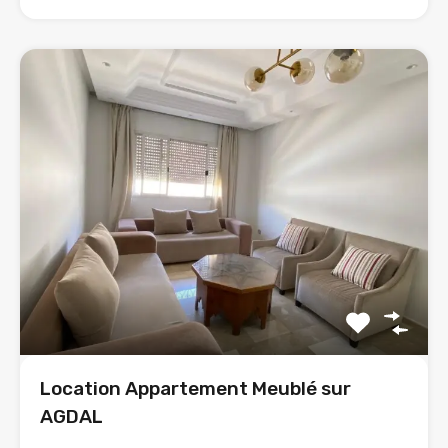
Location Appartement Meublé sur
AGDAL