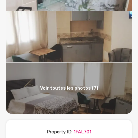
Voir toutes les photos (7)
Property ID:
1FAL701