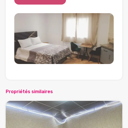
Propriétés similaires