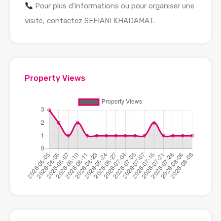
Pour plus d’informations ou pour organiser une
visite, contactez SEFIANI KHADAMAT.
Property Views