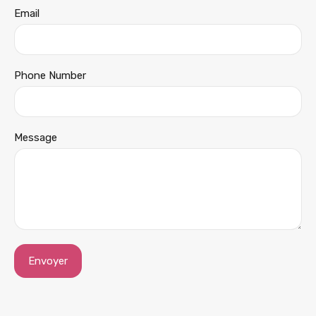
Email
Phone Number
Message