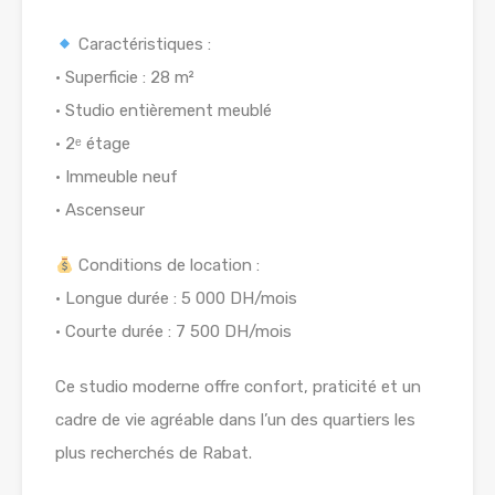
Caractéristiques :
• Superficie : 28 m²
• Studio entièrement meublé
• 2ᵉ étage
• Immeuble neuf
• Ascenseur
Conditions de location :
• Longue durée : 5 000 DH/mois
• Courte durée : 7 500 DH/mois
Ce studio moderne offre confort, praticité et un
cadre de vie agréable dans l’un des quartiers les
plus recherchés de Rabat.