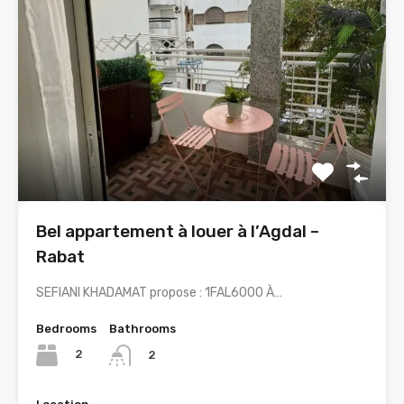
Bel appartement à louer à l’Agdal –
Rabat
SEFIANI KHADAMAT propose : 1FAL6000 À…
Bedrooms
Bathrooms
2
2