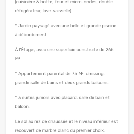
(cuisinière & hotte, four et micro-ondes, double
réfrigérateur, lave-vaisselle)
* Jardin paysagé avec une belle et grande piscine
à débordement
À l’Étage:, avec une superficie construite de 265
M²
* Appartement parental de 75 M², dressing,
grande salle de bains et deux grands balcons.
* 3 suites juniors avec placard, salle de bain et
balcon.
Le sol au rez de chaussée et le niveau inférieur est
recouvert de marbre blanc du premier choix.