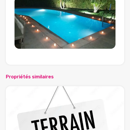
Propriétés similaires