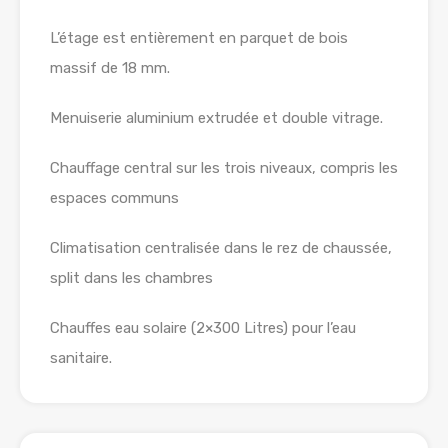
L’étage est entièrement en parquet de bois
massif de 18 mm.
Menuiserie aluminium extrudée et double vitrage.
Chauffage central sur les trois niveaux, compris les
espaces communs
Climatisation centralisée dans le rez de chaussée,
split dans les chambres
Chauffes eau solaire (2×300 Litres) pour l’eau
sanitaire.