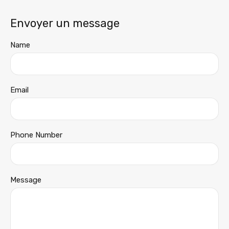
Envoyer un message
Name
Email
Phone Number
Message