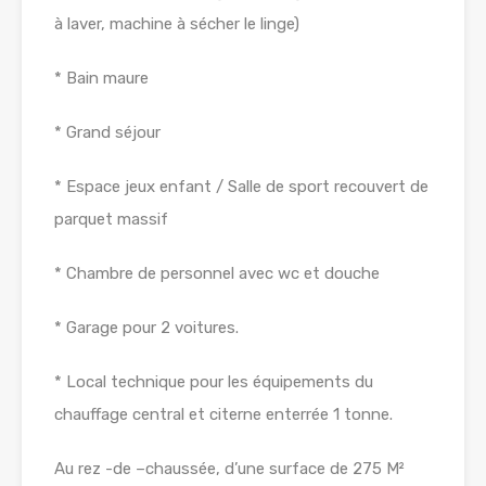
à laver, machine à sécher le linge)
* Bain maure
* Grand séjour
* Espace jeux enfant / Salle de sport recouvert de
parquet massif
* Chambre de personnel avec wc et douche
* Garage pour 2 voitures.
* Local technique pour les équipements du
chauffage central et citerne enterrée 1 tonne.
Au rez -de –chaussée, d’une surface de 275 M²