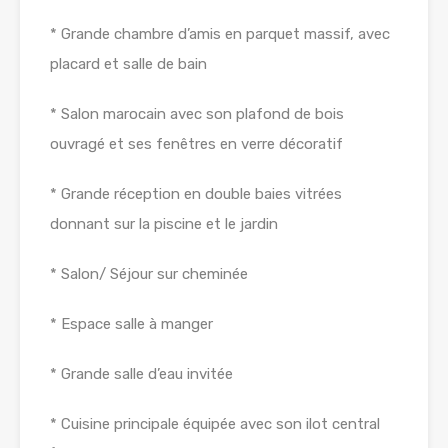
* Grande chambre d’amis en parquet massif, avec
placard et salle de bain
* Salon marocain avec son plafond de bois
ouvragé et ses fenêtres en verre décoratif
* Grande réception en double baies vitrées
donnant sur la piscine et le jardin
* Salon/ Séjour sur cheminée
* Espace salle à manger
* Grande salle d’eau invitée
* Cuisine principale équipée avec son ilot central