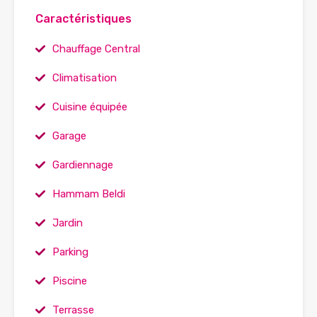
Caractéristiques
Chauffage Central
Climatisation
Cuisine équipée
Garage
Gardiennage
Hammam Beldi
Jardin
Parking
Piscine
Terrasse