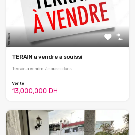
TERAIN a vendre a souissi
Terrain a vendre à souissi dans…
Vente
13,000,000 DH