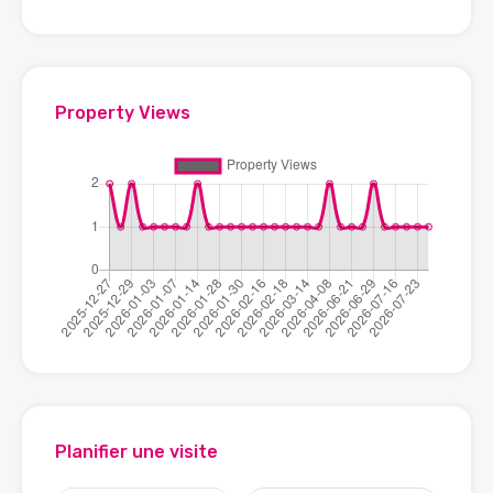
Property Views
Planifier une visite