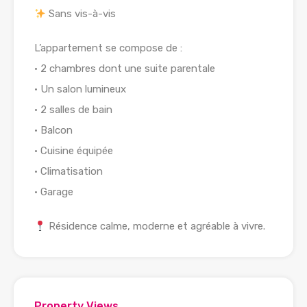
Sans vis-à-vis
L’appartement se compose de :
• 2 chambres dont une suite parentale
• Un salon lumineux
• 2 salles de bain
• Balcon
• Cuisine équipée
• Climatisation
• Garage
Résidence calme, moderne et agréable à vivre.
Property Views