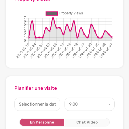
Planifier une visite
9:00
En Personne
Chat Vidéo