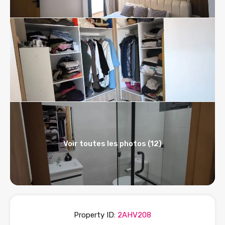
Voir toutes les photos (12)
Property ID:
2AHV208