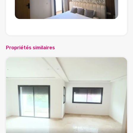
Propriétés similaires