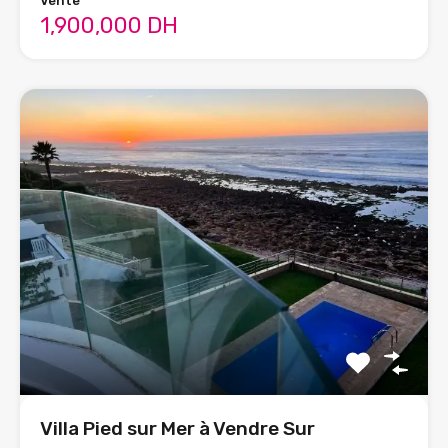
Vente
1,900,000 DH
Villa Pied sur Mer à Vendre Sur