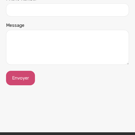
Message