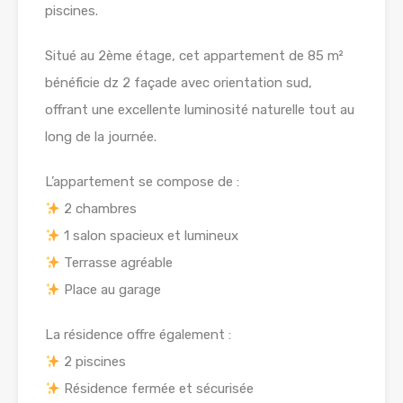
piscines.
Situé au 2ème étage, cet appartement de 85 m²
bénéficie dz 2 façade avec orientation sud,
offrant une excellente luminosité naturelle tout au
long de la journée.
L’appartement se compose de :
2 chambres
1 salon spacieux et lumineux
Terrasse agréable
Place au garage
La résidence offre également :
2 piscines
Résidence fermée et sécurisée