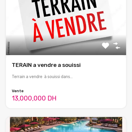
TERAIN a vendre a souissi
Terrain a vendre à souissi dans…
Vente
13,000,000 DH