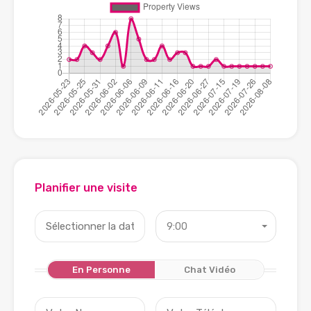
Planifier une visite
9:00
En Personne
Chat Vidéo