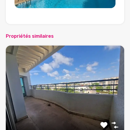
Propriétés similaires