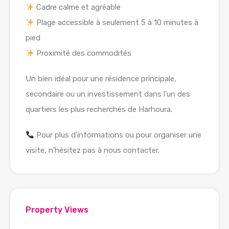
Cadre calme et agréable
Plage accessible à seulement 5 à 10 minutes à
pied
Proximité des commodités
Un bien idéal pour une résidence principale,
secondaire ou un investissement dans l’un des
quartiers les plus recherchés de Harhoura.
Pour plus d’informations ou pour organiser une
visite, n’hésitez pas à nous contacter.
Property Views