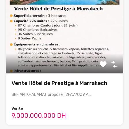
Vente Hôtel de Prestige à Marrakech
SEFIANI KHADAMAT propose : 2FAV7009 À…
Vente
9,000,000,000 DH