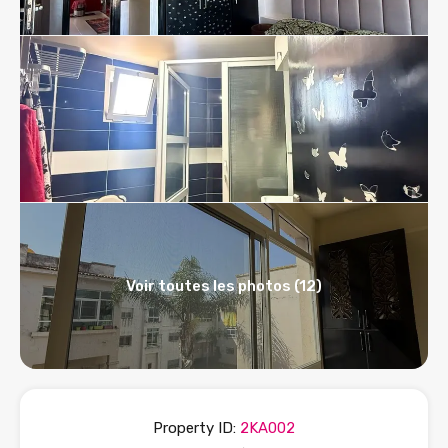
Voir toutes les photos (12)
Property ID:
2KA002