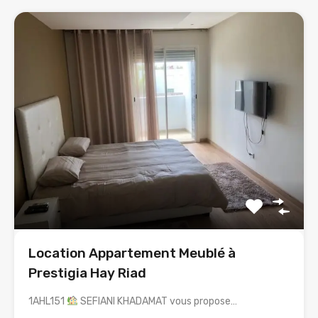
Location Appartement Meublé à
Prestigia Hay Riad
1AHL151
SEFIANI KHADAMAT vous propose…