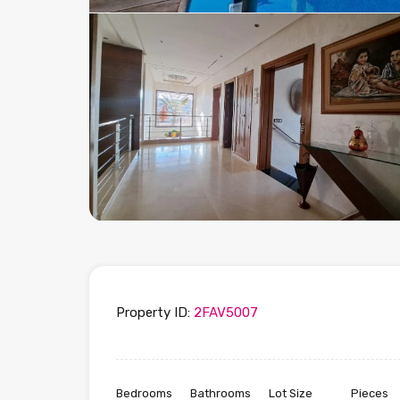
Property ID:
2FAV5007
Bedrooms
Bathrooms
Lot Size
Pieces