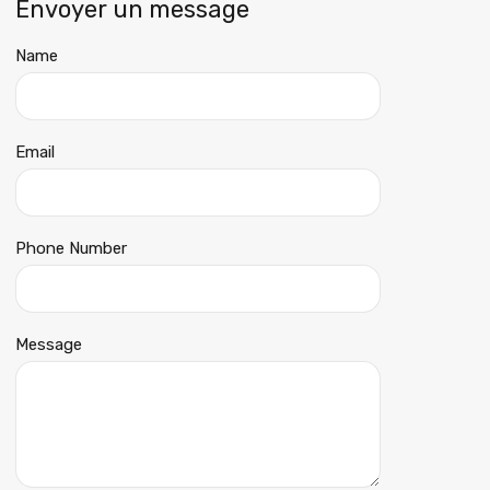
Envoyer un message
Name
Email
Phone Number
Message