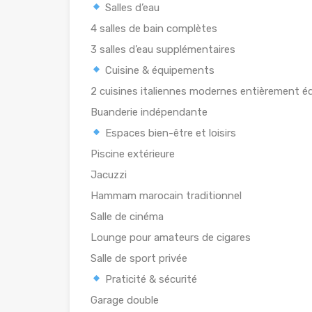
Salles d’eau
4 salles de bain complètes
3 salles d’eau supplémentaires
Cuisine & équipements
2 cuisines italiennes modernes entièrement é
Buanderie indépendante
Espaces bien-être et loisirs
Piscine extérieure
Jacuzzi
Hammam marocain traditionnel
Salle de cinéma
Lounge pour amateurs de cigares
Salle de sport privée
Praticité & sécurité
Garage double