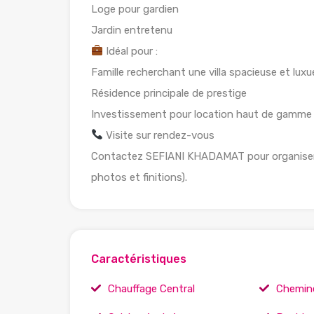
Loge pour gardien
Jardin entretenu
Idéal pour :
Famille recherchant une villa spacieuse et lux
Résidence principale de prestige
Investissement pour location haut de gamme
Visite sur rendez-vous
Contactez SEFIANI KHADAMAT pour organiser un
photos et finitions).
Caractéristiques
Chauffage Central
Chemin