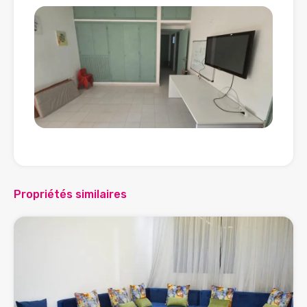
Propriétés similaires