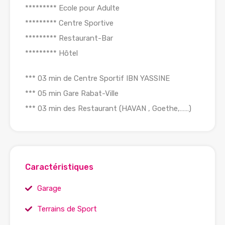
********* Ecole pour Adulte
********* Centre Sportive
********* Restaurant-Bar
********* Hôtel
*** 03 min de Centre Sportif IBN YASSINE
*** 05 min Gare Rabat-Ville
*** 03 min des Restaurant (HAVAN , Goethe,……)
Caractéristiques
Garage
Terrains de Sport