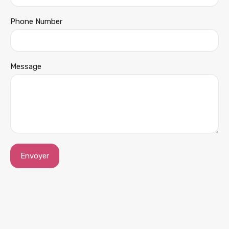
Phone Number
Message