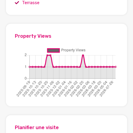
Terrasse
Property Views
Planifier une visite