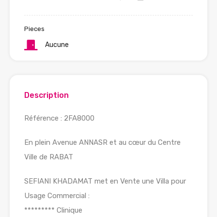
Pieces
Aucune
Description
Référence : 2FA8000
En plein Avenue ANNASR et au cœur du Centre
Ville de RABAT
SEFIANI KHADAMAT met en Vente une Villa pour
Usage Commercial :
********* Clinique