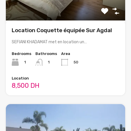
Location Coquette équipée Sur Agdal
SEFIANI KHADAMAT met en location un…
Bedrooms
Bathrooms
Area
1
50
1
Location
8,500 DH