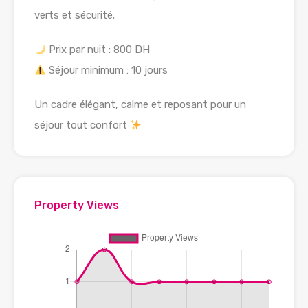
verts et sécurité.
Prix par nuit : 800 DH
Séjour minimum : 10 jours
Un cadre élégant, calme et reposant pour un
séjour tout confort
Property Views