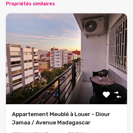
Propriétés similaires
Appartement Meublé à Louer – Diour
Jamaa / Avenue Madagascar