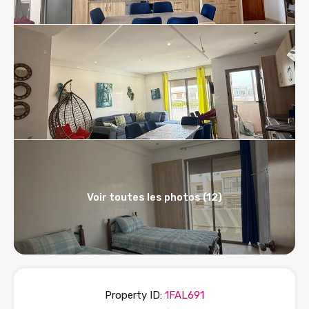
Voir toutes les photos (12)
Property ID:
1FAL691