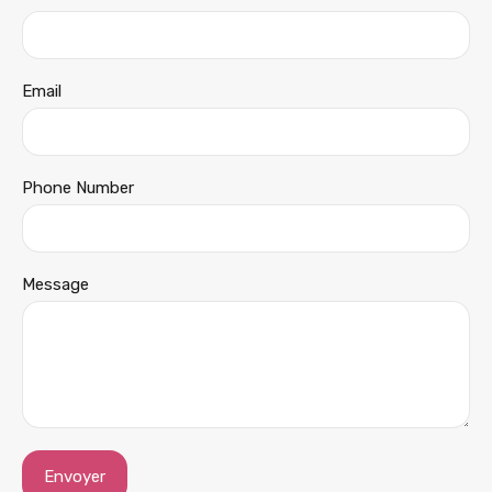
Email
Phone Number
Message