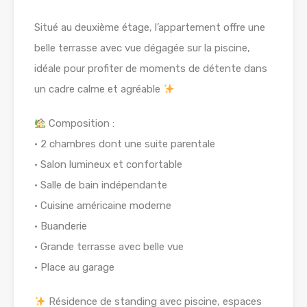
Situé au deuxième étage, l’appartement offre une
belle terrasse avec vue dégagée sur la piscine,
idéale pour profiter de moments de détente dans
un cadre calme et agréable
Composition :
• 2 chambres dont une suite parentale
• Salon lumineux et confortable
• Salle de bain indépendante
• Cuisine américaine moderne
• Buanderie
• Grande terrasse avec belle vue
• Place au garage
Résidence de standing avec piscine, espaces