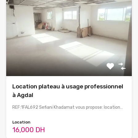
Location plateau à usage professionnel
à Agdal
REF:1FAL692 Sefiani Khadamat vous propose: location…
Location
16,000 DH