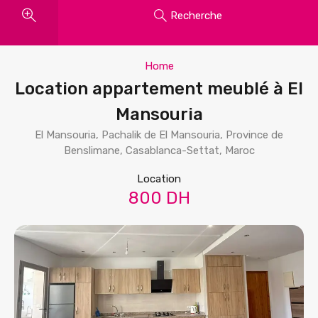
Recherche
Home
Location appartement meublé à El
Mansouria
El Mansouria, Pachalik de El Mansouria, Province de
Benslimane, Casablanca-Settat, Maroc
Location
800 DH