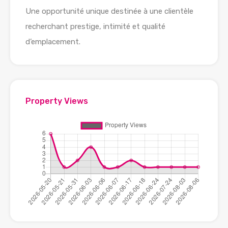
Une opportunité unique destinée à une clientèle
recherchant prestige, intimité et qualité
d’emplacement.
Property Views