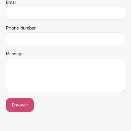
Email
Phone Number
Message