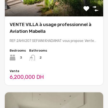
VENTE VILLA à usage professionnel à
Aviation Mabella
REF:2AHV207 SEFIANI KHADAMAT vous propose: Vente…
Bedrooms
Bathrooms
3
2
Vente
6,200,000 DH