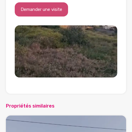
Propriétés similaires