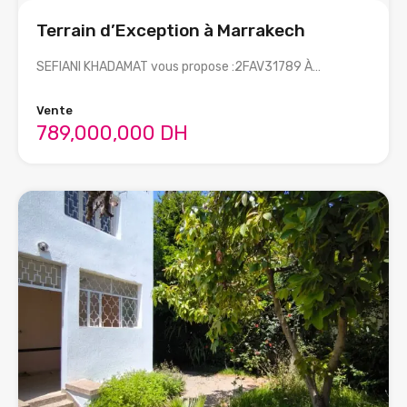
Terrain d’Exception à Marrakech
SEFIANI KHADAMAT vous propose :2FAV31789 À…
Vente
789,000,000 DH