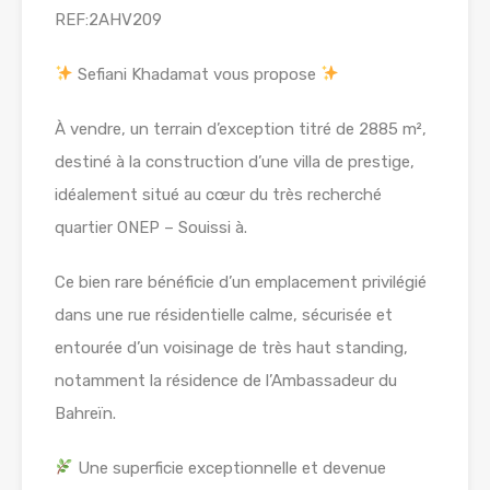
REF:2AHV209
Sefiani Khadamat vous propose
À vendre, un terrain d’exception titré de 2885 m²,
destiné à la construction d’une villa de prestige,
idéalement situé au cœur du très recherché
quartier ONEP – Souissi à.
Ce bien rare bénéficie d’un emplacement privilégié
dans une rue résidentielle calme, sécurisée et
entourée d’un voisinage de très haut standing,
notamment la résidence de l’Ambassadeur du
Bahreïn.
Une superficie exceptionnelle et devenue