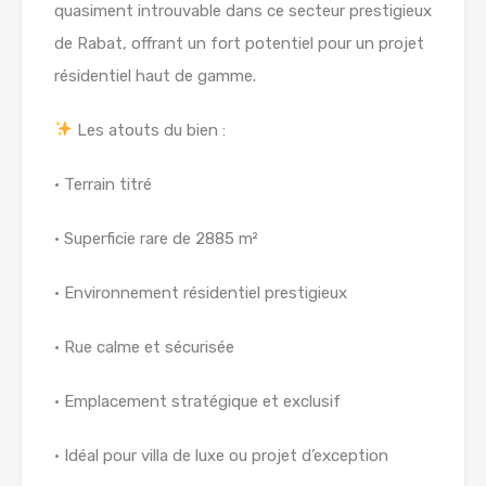
quasiment introuvable dans ce secteur prestigieux
de Rabat, offrant un fort potentiel pour un projet
résidentiel haut de gamme.
Les atouts du bien :
• Terrain titré
• Superficie rare de 2885 m²
• Environnement résidentiel prestigieux
• Rue calme et sécurisée
• Emplacement stratégique et exclusif
• Idéal pour villa de luxe ou projet d’exception