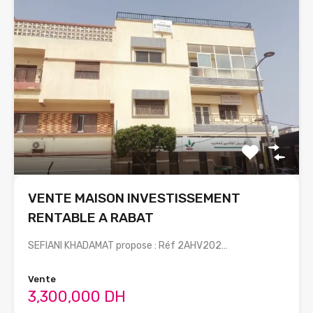
VENTE MAISON INVESTISSEMENT
RENTABLE A RABAT
SEFIANI KHADAMAT propose : Réf 2AHV202…
Vente
3,300,000 DH