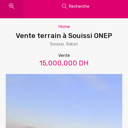
Recherche
Home
Vente terrain à Souissi ONEP
Souissi, Rabat
Vente
15,000,000 DH