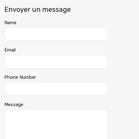
Envoyer un message
Name
Email
Phone Number
Message