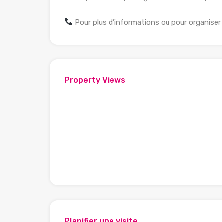
Pour plus d’informations ou pour organise
Property Views
Planifier une visite