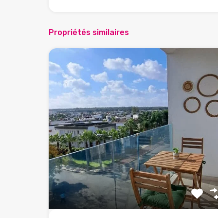
Propriétés similaires