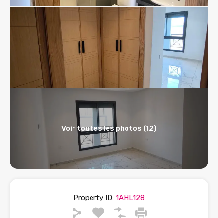
Voir toutes les photos (12)
Property ID:
1AHL128