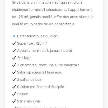
Situé dans un immeuble neuf au sein d’une
résidence fermée et sécurisée, cet appartement
de 125 m², jamais habité, offre des prestations de
qualité et un cadre de vie confortable.
Caractéristiques du bien :
Superficie : 125 m²
Appartement neuf, jamais habité
2ᵉ étage
3 chambres, dont une suite parentale
Salon spacieux et lumineux
2 salles de bain
Cuisine entièrement équipée
Balcon
Sans vis-à-vis