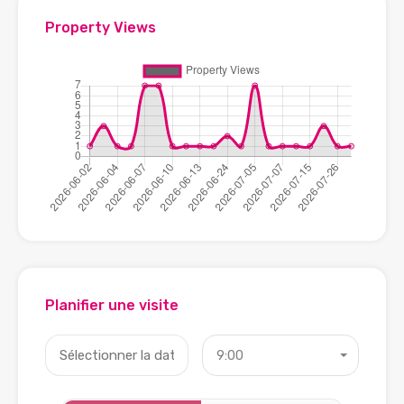
Property Views
Planifier une visite
9:00