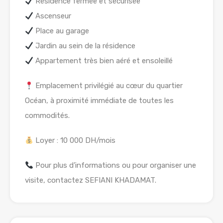
Résidence fermée et sécurisée
Ascenseur
Place au garage
Jardin au sein de la résidence
Appartement très bien aéré et ensoleillé
Emplacement privilégié au cœur du quartier
Océan, à proximité immédiate de toutes les
commodités.
Loyer : 10 000 DH/mois
Pour plus d’informations ou pour organiser une
visite, contactez SEFIANI KHADAMAT.