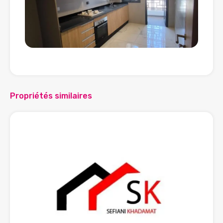
Propriétés similaires