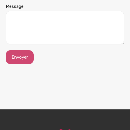
Message