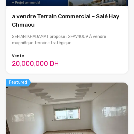
a vendre Terrain Commercial – Salé Hay
Chmaou
SEFIANI KHADAMAT propose : 2FAV4009 À vendre
magnifique terrain stratégique…
Vente
20,000,000 DH
Featured