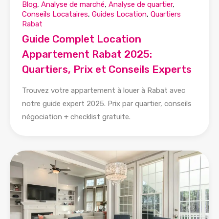
Blog
,
Analyse de marché
,
Analyse de quartier
,
Conseils Locataires
,
Guides Location
,
Quartiers
Rabat
Guide Complet Location
Appartement Rabat 2025:
Quartiers, Prix et Conseils Experts
Trouvez votre appartement à louer à Rabat avec
notre guide expert 2025. Prix par quartier, conseils
négociation + checklist gratuite.