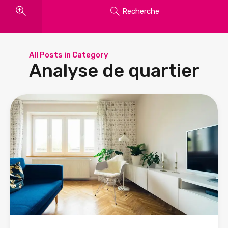
Recherche
All Posts in Category
Analyse de quartier