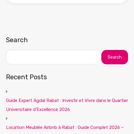
Search
Search
Recent Posts
Guide Expert Agdal Rabat : Investir et Vivre dans le Quartier
Universitaire d’Excellence 2026
Location Meublée Airbnb à Rabat : Guide Complet 2026 –