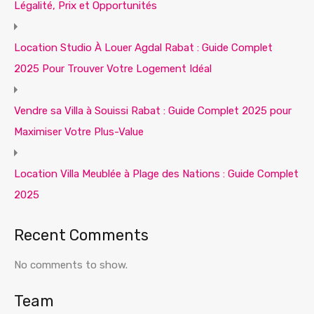
Légalité, Prix et Opportunités
Location Studio À Louer Agdal Rabat : Guide Complet
2025 Pour Trouver Votre Logement Idéal
Vendre sa Villa à Souissi Rabat : Guide Complet 2025 pour
Maximiser Votre Plus-Value
Location Villa Meublée à Plage des Nations : Guide Complet
2025
Recent Comments
No comments to show.
Team