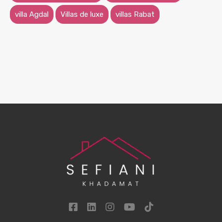
villa Agdal
Villas de luxe
villas Rabat