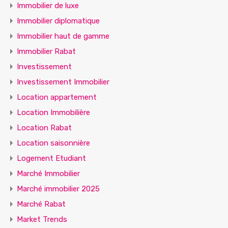
Immobilier de luxe
Immobilier diplomatique
Immobilier haut de gamme
Immobilier Rabat
Investissement
Investissement Immobilier
Location appartement
Location Immobilière
Location Rabat
Location saisonnière
Logement Etudiant
Marché Immobilier
Marché immobilier 2025
Marché Rabat
Market Trends