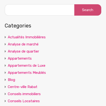
Search
for:
Categories
Actualités Immobilières
Analyse de marché
Analyse de quartier
Appartements
Appartements de Luxe
Appartements Meublés
Blog
Centre-ville Rabat
Conseils immobiliers
Conseils Locataires