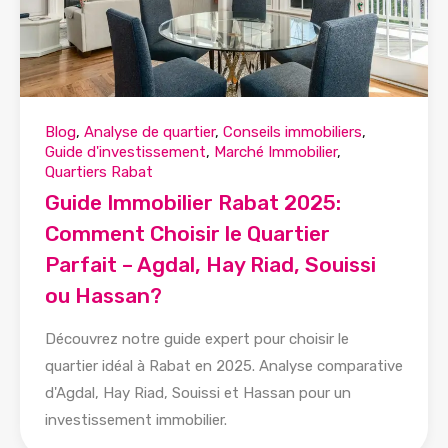
Blog
,
Analyse de quartier
,
Conseils immobiliers
,
Guide d'investissement
,
Marché Immobilier
,
Quartiers Rabat
Guide Immobilier Rabat 2025:
Comment Choisir le Quartier
Parfait – Agdal, Hay Riad, Souissi
ou Hassan?
Découvrez notre guide expert pour choisir le
quartier idéal à Rabat en 2025. Analyse comparative
d'Agdal, Hay Riad, Souissi et Hassan pour un
investissement immobilier.