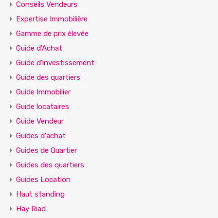
Conseils Vendeurs
Expertise Immobilière
Gamme de prix élevée
Guide d'Achat
Guide d'investissement
Guide des quartiers
Guide Immobilier
Guide locataires
Guide Vendeur
Guides d'achat
Guides de Quartier
Guides des quartiers
Guides Location
Haut standing
Hay Riad