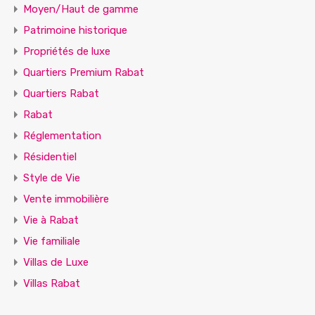
Moyen/Haut de gamme
Patrimoine historique
Propriétés de luxe
Quartiers Premium Rabat
Quartiers Rabat
Rabat
Réglementation
Résidentiel
Style de Vie
Vente immobilière
Vie à Rabat
Vie familiale
Villas de Luxe
Villas Rabat