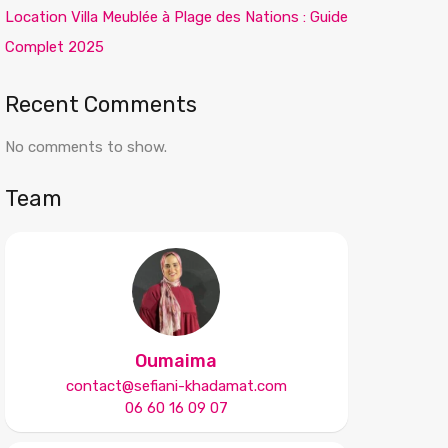
Location Villa Meublée à Plage des Nations : Guide
Complet 2025
Recent Comments
No comments to show.
Team
Oumaima
contact@sefiani-khadamat.com
06 60 16 09 07