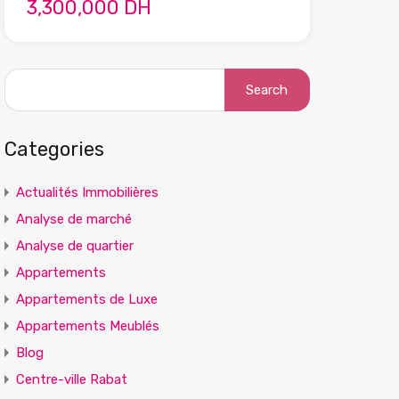
3,300,000 DH
Search
for:
Categories
Actualités Immobilières
Analyse de marché
Analyse de quartier
Appartements
Appartements de Luxe
Appartements Meublés
Blog
Centre-ville Rabat