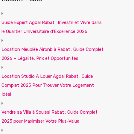
Guide Expert Agdal Rabat : Investir et Vivre dans
le Quartier Universitaire d’Excellence 2026
Location Meublée Airbnb à Rabat : Guide Complet
2026 – Légalité, Prix et Opportunités
Location Studio À Louer Agdal Rabat : Guide
Complet 2025 Pour Trouver Votre Logement
Idéal
Vendre sa Villa à Souissi Rabat : Guide Complet
2025 pour Maximiser Votre Plus-Value