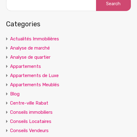
for:
Categories
Actualités Immobilières
Analyse de marché
Analyse de quartier
Appartements
Appartements de Luxe
Appartements Meublés
Blog
Centre-ville Rabat
Conseils immobiliers
Conseils Locataires
Conseils Vendeurs