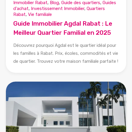
Immobilier Rabat
,
Blog
,
Guide des quartiers
,
Guides
d'achat
,
Investissement Immobilier
,
Quartiers
Rabat
,
Vie familiale
Guide Immobilier Agdal Rabat : Le
Meilleur Quartier Familial en 2025
Découvrez pourquoi Agdal est le quartier idéal pour
les familles à Rabat. Prix, écoles, commodités et vie
de quartier. Trouvez votre maison familiale parfaite !