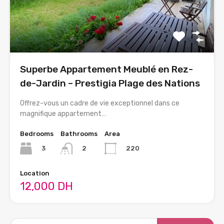
Superbe Appartement Meublé en Rez-
de-Jardin – Prestigia Plage des Nations
Offrez-vous un cadre de vie exceptionnel dans ce
magnifique appartement…
Bedrooms
Bathrooms
Area
3
220
2
Location
12,000 DH
Search