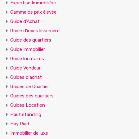
Expertise Immobilière
Gamme de prix élevée
Guide d'Achat
Guide d'investissement
Guide des quartiers
Guide Immobilier
Guide locataires
Guide Vendeur
Guides d'achat
Guides de Quartier
Guides des quartiers
Guides Location
Haut standing
Hay Riad
Immobilier de luxe