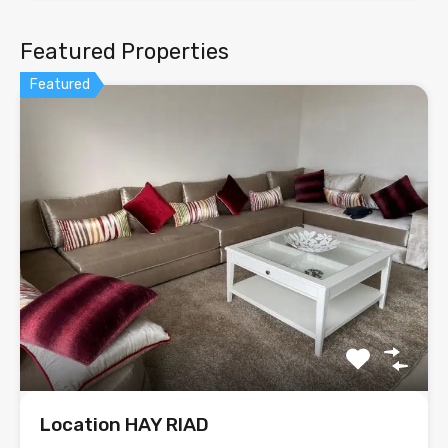
Featured Properties
Featured
Location HAY RIAD