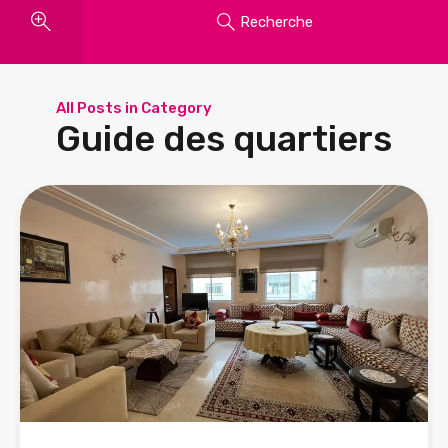
Recherche
All Posts in Category
Guide des quartiers