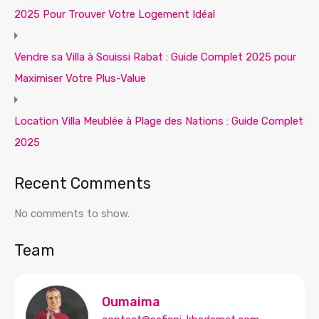
2025 Pour Trouver Votre Logement Idéal
Vendre sa Villa à Souissi Rabat : Guide Complet 2025 pour
Maximiser Votre Plus-Value
Location Villa Meublée à Plage des Nations : Guide Complet
2025
Recent Comments
No comments to show.
Team
Oumaima