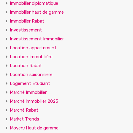
Immobilier diplomatique
Immobilier haut de gamme
Immobilier Rabat
Investissement
Investissement Immobilier
Location appartement
Location Immobilière
Location Rabat
Location saisonnière
Logement Etudiant
Marché Immobilier
Marché immobilier 2025
Marché Rabat
Market Trends
Moyen/Haut de gamme