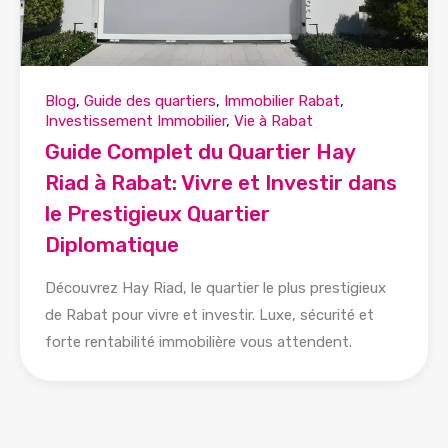
Blog
,
Guide des quartiers
,
Immobilier Rabat
,
Investissement Immobilier
,
Vie à Rabat
Guide Complet du Quartier Hay
Riad à Rabat: Vivre et Investir dans
le Prestigieux Quartier
Diplomatique
Découvrez Hay Riad, le quartier le plus prestigieux
de Rabat pour vivre et investir. Luxe, sécurité et
forte rentabilité immobilière vous attendent.