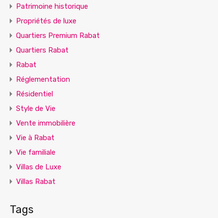
Patrimoine historique
Propriétés de luxe
Quartiers Premium Rabat
Quartiers Rabat
Rabat
Réglementation
Résidentiel
Style de Vie
Vente immobilière
Vie à Rabat
Vie familiale
Villas de Luxe
Villas Rabat
Tags