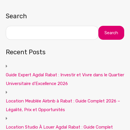
Search
Search
Recent Posts
Guide Expert Agdal Rabat : Investir et Vivre dans le Quartier
Universitaire d’Excellence 2026
Location Meublée Airbnb à Rabat : Guide Complet 2026 –
Légalité, Prix et Opportunités
Location Studio À Louer Agdal Rabat : Guide Complet