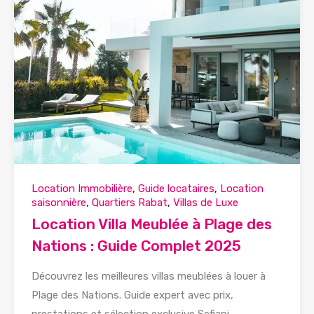
Location Immobilière
,
Guide locataires
,
Location
saisonnière
,
Quartiers Rabat
,
Villas de Luxe
Location Villa Meublée à Plage des
Nations : Guide Complet 2025
Découvrez les meilleures villas meublées à louer à
Plage des Nations. Guide expert avec prix,