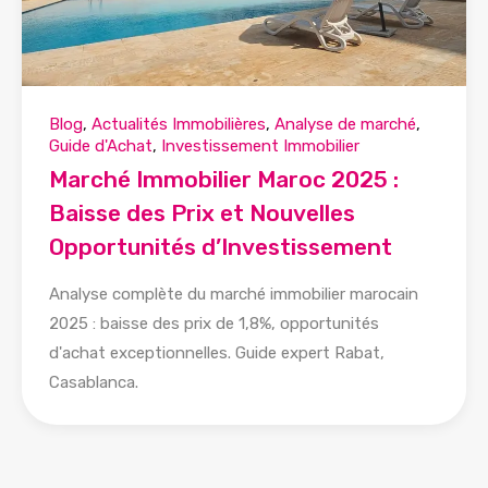
Blog
,
Actualités Immobilières
,
Analyse de marché
,
Guide d'Achat
,
Investissement Immobilier
Marché Immobilier Maroc 2025 :
Baisse des Prix et Nouvelles
Opportunités d’Investissement
Analyse complète du marché immobilier marocain
2025 : baisse des prix de 1,8%, opportunités
d'achat exceptionnelles. Guide expert Rabat,
Casablanca.