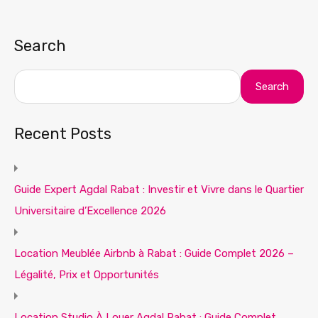
Search
Search
Recent Posts
Guide Expert Agdal Rabat : Investir et Vivre dans le Quartier
Universitaire d’Excellence 2026
Location Meublée Airbnb à Rabat : Guide Complet 2026 –
Légalité, Prix et Opportunités
Location Studio À Louer Agdal Rabat : Guide Complet