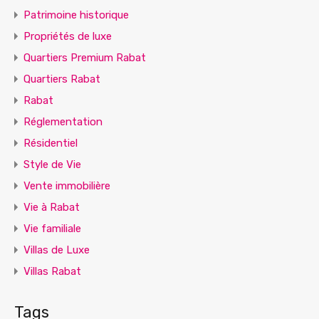
Patrimoine historique
Propriétés de luxe
Quartiers Premium Rabat
Quartiers Rabat
Rabat
Réglementation
Résidentiel
Style de Vie
Vente immobilière
Vie à Rabat
Vie familiale
Villas de Luxe
Villas Rabat
Tags