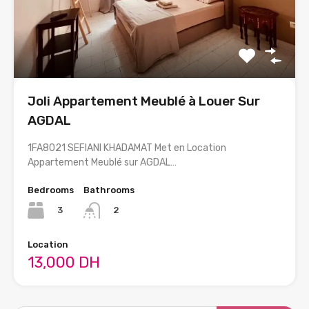
Joli Appartement Meublé à Louer Sur
AGDAL
1FA8021 SEFIANI KHADAMAT Met en Location
Appartement Meublé sur AGDAL…
Bedrooms
Bathrooms
3
2
Location
13,000 DH