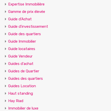
Expertise Immobilière
Gamme de prix élevée
Guide d'Achat
Guide d'investissement
Guide des quartiers
Guide Immobilier
Guide locataires
Guide Vendeur
Guides d'achat
Guides de Quartier
Guides des quartiers
Guides Location
Haut standing
Hay Riad
Immobilier de luxe