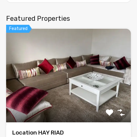
Featured Properties
Featured
Location HAY RIAD