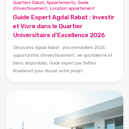
Quartiers Rabat
,
Appartements
,
Guide
d'investissement
,
Location appartement
Guide Expert Agdal Rabat : Investir
et Vivre dans le Quartier
Universitaire d’Excellence 2026
Découvrez Agdal Rabat : prix immobiliers 2025,
opportunités d'investissement, vie quotidienne et
biens disponibles. Guide expert par Sefiani
Khadamat pour réussir votre projet.