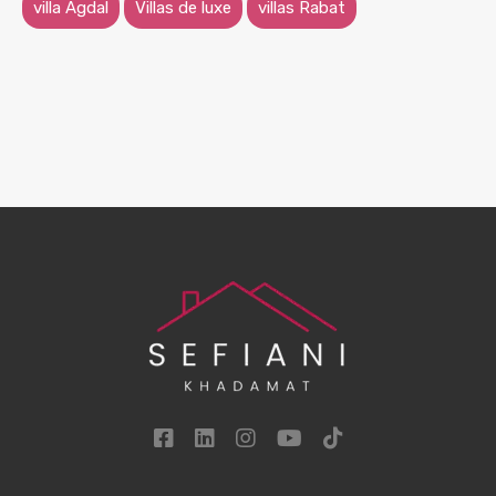
villa Agdal
Villas de luxe
villas Rabat