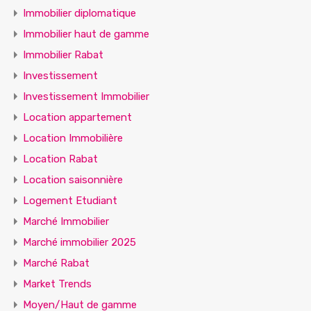
Immobilier diplomatique
Immobilier haut de gamme
Immobilier Rabat
Investissement
Investissement Immobilier
Location appartement
Location Immobilière
Location Rabat
Location saisonnière
Logement Etudiant
Marché Immobilier
Marché immobilier 2025
Marché Rabat
Market Trends
Moyen/Haut de gamme