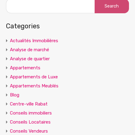
Search
for:
Categories
Actualités Immobilières
Analyse de marché
Analyse de quartier
Appartements
Appartements de Luxe
Appartements Meublés
Blog
Centre-ville Rabat
Conseils immobiliers
Conseils Locataires
Conseils Vendeurs