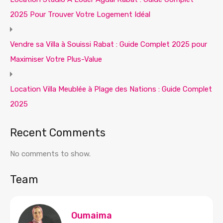
2025 Pour Trouver Votre Logement Idéal
Vendre sa Villa à Souissi Rabat : Guide Complet 2025 pour
Maximiser Votre Plus-Value
Location Villa Meublée à Plage des Nations : Guide Complet
2025
Recent Comments
No comments to show.
Team
Oumaima