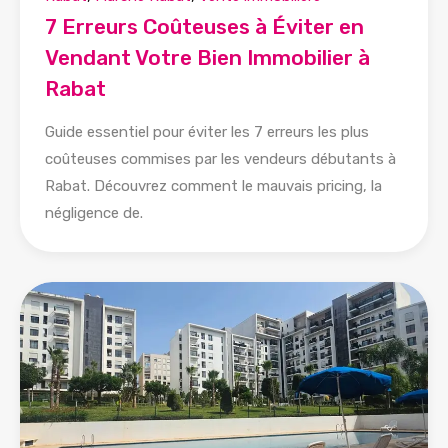
7 Erreurs Coûteuses à Éviter en
Vendant Votre Bien Immobilier à
Rabat
Guide essentiel pour éviter les 7 erreurs les plus
coûteuses commises par les vendeurs débutants à
Rabat. Découvrez comment le mauvais pricing, la
négligence de.