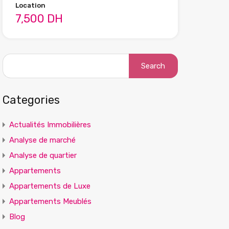
Location
7,500 DH
Search
for:
Categories
Actualités Immobilières
Analyse de marché
Analyse de quartier
Appartements
Appartements de Luxe
Appartements Meublés
Blog