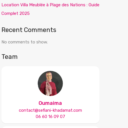
Location Villa Meublée à Plage des Nations : Guide
Complet 2025
Recent Comments
No comments to show.
Team
Oumaima
contact@sefiani-khadamat.com
06 60 16 09 07