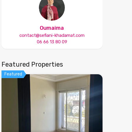
Oumaima
contact@sefiani-khadamat.com
06 66 13 80 09
Featured Properties
Featured