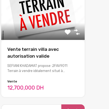
Vente terrain villa avec
autorisation valide
SEFIANI KHADAMAT propose :2FAV9011
Terrain à vendre idéalement situé à…
Vente
12,700,000 DH
Search