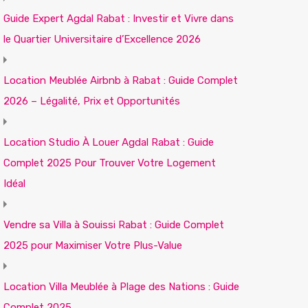
Guide Expert Agdal Rabat : Investir et Vivre dans
le Quartier Universitaire d’Excellence 2026
Location Meublée Airbnb à Rabat : Guide Complet
2026 – Légalité, Prix et Opportunités
Location Studio À Louer Agdal Rabat : Guide
Complet 2025 Pour Trouver Votre Logement
Idéal
Vendre sa Villa à Souissi Rabat : Guide Complet
2025 pour Maximiser Votre Plus-Value
Location Villa Meublée à Plage des Nations : Guide
Complet 2025