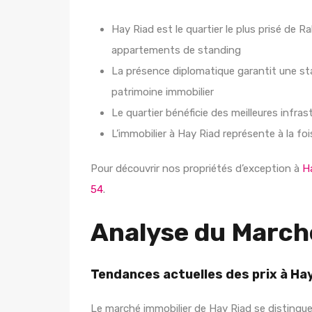
Hay Riad est le quartier le plus prisé de
appartements de standing
La présence diplomatique garantit une sta
patrimoine immobilier
Le quartier bénéficie des meilleures infra
L’immobilier à Hay Riad représente à la f
Pour découvrir nos propriétés d’exception à
H
54
.
Analyse du March
Tendances actuelles des prix à Ha
Le marché immobilier de Hay Riad se distingue 