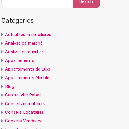
for:
Categories
Actualités Immobilières
Analyse de marché
Analyse de quartier
Appartements
Appartements de Luxe
Appartements Meublés
Blog
Centre-ville Rabat
Conseils immobiliers
Conseils Locataires
Conseils Vendeurs