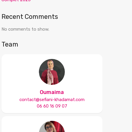
Recent Comments
No comments to show.
Team
Oumaima
contact@sefiani-khadamat.com
06 60 16 09 07